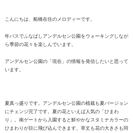
こんにちは、船橋在住のメロディーです。
年パスでふなばしアンデルセン公園をウォーキングしなが
ら季節の花々を楽しんでいます。
アンデルセン公園の「現在」の情報を発信したいと思って
います。
夏真っ盛りです。アンデルセン公園の植栽も夏バージョン
にチェンジ完了です。夏の花といえば人気の「ひまわ
り」。南ゲートから入園すると鮮やかなスタミナカラーの
ひまわりが目に飛び込んできます。草丈も花の大きさも同