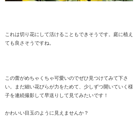
これは切り花にして活けることもできそうです。庭に植え
ても良さそうですね。
この蕾がめちゃくちゃ可愛いのでぜひ見つけてみて下さ
い。まだ細い花びらが力をためて、少しずつ開いていく様
子を連続撮影して早送りして見てみたいです！
かわいい目玉のように見えませんか？