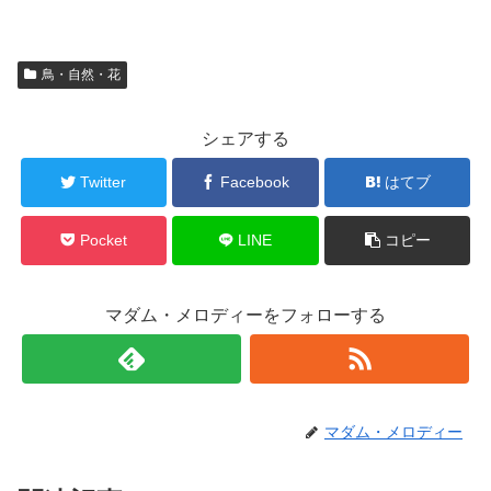
鳥・自然・花
シェアする
Twitter
Facebook
はてブ
Pocket
LINE
コピー
マダム・メロディーをフォローする
マダム・メロディー