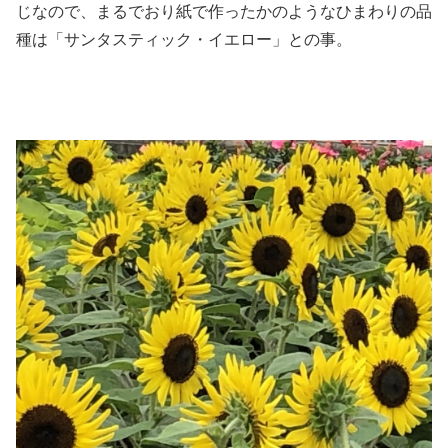
じなので、まるでおり紙で作ったかのようなひまわりの品
種は「サンタスティック・イエロー」との事。