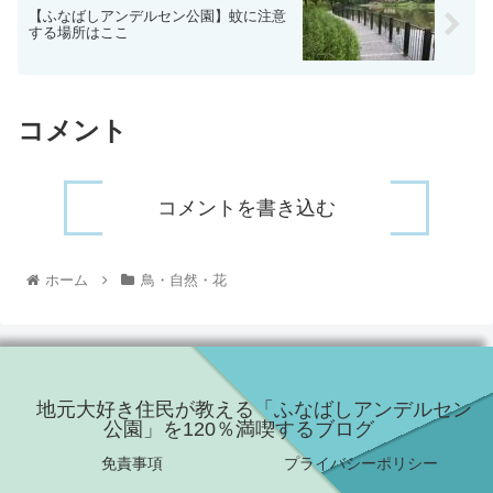
【ふなばしアンデルセン公園】蚊に注意
する場所はここ
コメント
コメントを書き込む
ホーム
鳥・自然・花
地元大好き住民が教える「ふなばしアンデルセン
公園」を120％満喫するブログ
免責事項
プライバシーポリシー